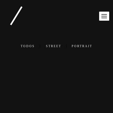
TODOS
STREET
PORTRAIT