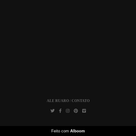
ALE RUARO
/
CONTATO
Feito com
Alboom