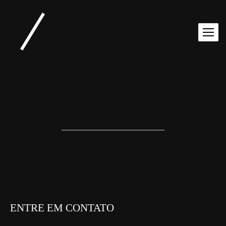
ENTRE EM CONTATO