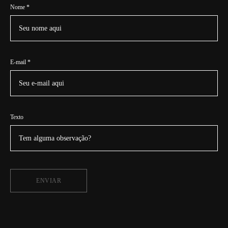
Nome *
E-mail *
Texto
ENVIAR