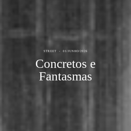
STREET
01/JUNHO/2026
Concretos e
Fantasmas